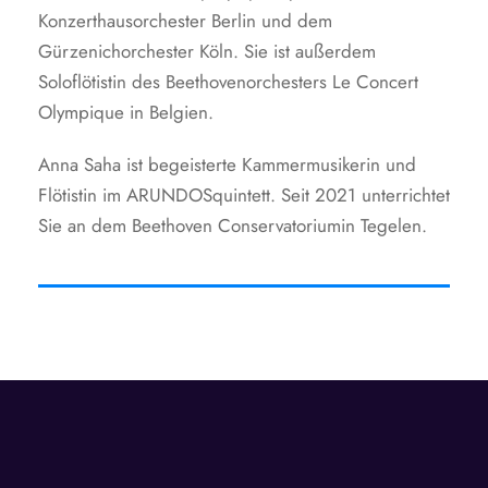
Konzerthausorchester Berlin und dem
Gürzenichorchester Köln. Sie ist außerdem
Soloflötistin des Beethovenorchesters Le Concert
Olympique in Belgien.
Anna Saha ist begeisterte Kammermusikerin und
Flötistin im ARUNDOSquintett. Seit 2021 unterrichtet
Sie an dem Beethoven Conservatoriumin Tegelen.