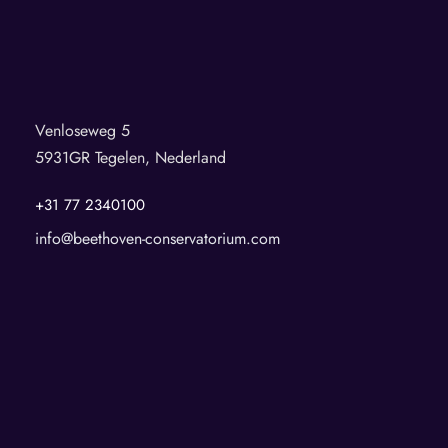
Venloseweg 5
5931GR Tegelen, Nederland
+31 77 2340100
info@beethoven-conservatorium.com