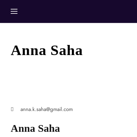
Anna Saha
anna.k.saha@gmail.com
Anna Saha