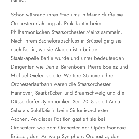
Schon während ihres Studiums in Mainz durfte sie
Orchestererfahrung als Praktikantin beim
Philharmonischen Staatsorchester Mainz sammeln.
Nach ihrem Bachelorabschluss in Brüssel ging sie
nach Berlin, wo sie Akademistin bei der
Staatskapelle Berlin wurde und unter bedeutenden
Dirigenten wie Daniel Barenboim, Pierre Boulez und
Michael Gielen spielte. Weitere Stationen ihrer
Orchesterlaufbahn waren die Staatsorchester
Hannover, Saarbrücken und Braunschweig und die
Düsseldorfer Symphoniker. Seit 2018 spielt Anna
Saha als Soloflötistin beim Sinfonieorchester
Aachen. An dieser Position gastiert sie bei
Orchestern wie dem Orchester der Opéra Monnaie
Brüssel, dem Antwerp Symphony Orchestra, dem