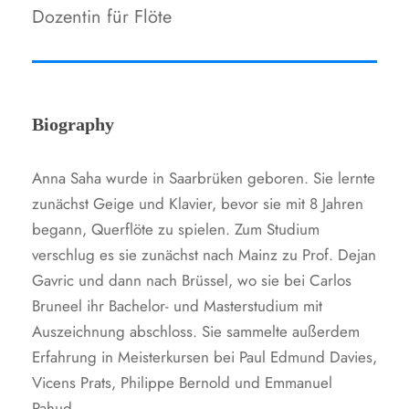
Dozentin für Flöte
Biography
Anna Saha wurde in Saarbrüken geboren. Sie lernte
zunächst Geige und Klavier, bevor sie mit 8 Jahren
begann, Querflöte zu spielen. Zum Studium
verschlug es sie zunächst nach Mainz zu Prof. Dejan
Gavric und dann nach Brüssel, wo sie bei Carlos
Bruneel ihr Bachelor- und Masterstudium mit
Auszeichnung abschloss. Sie sammelte außerdem
Erfahrung in Meisterkursen bei Paul Edmund Davies,
Vicens Prats, Philippe Bernold und Emmanuel
Pahud.