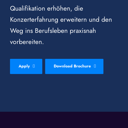
Qualifikation erhöhen, die
Konzerterfahrung erweitern und den
Weg ins Berufsleben praxisnah
vorbereiten.
Apply
Download Brochure