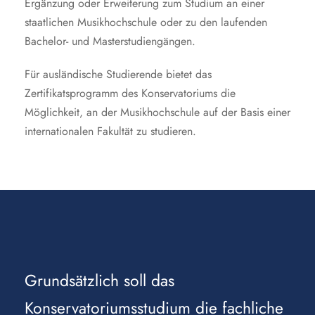
Ergänzung oder Erweiterung zum Studium an einer
staatlichen Musikhochschule oder zu den laufenden
Bachelor- und Masterstudiengängen.
Für ausländische Studierende bietet das
Zertifikatsprogramm des Konservatoriums die
Möglichkeit, an der Musikhochschule auf der Basis einer
internationalen Fakultät zu studieren.
Grundsätzlich soll das
Konservatoriumsstudium die fachliche