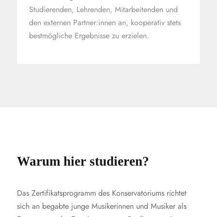
Studierenden, Lehrenden, Mitarbeitenden und
den externen Partner:innen an, kooperativ stets
bestmögliche Ergebnisse zu erzielen.
Warum hier studieren?
Das Zertifikatsprogramm des Konservatoriums richtet
sich an begabte junge Musikerinnen und Musiker als