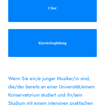
Chor
Klavierbegleitung
Wenn Sie ein/e junger Musiker/in sind,
die/der bereits an einer Universität/einem
Konservatorium studiert und ihr/sein
Studium mit einem intensiven praktischen