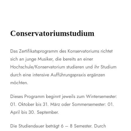
Conservatoriumstudium
Das Zertifikatsprogramm des Konservatoriums richtet
sich an junge Musiker, die bereits an einer
Hochschule/Konservatorium studieren und ihr Studium
durch eine intensive Aufführungspraxis ergänzen
möchten.
Dieses Programm beginnt jeweils zum Wintersemester:
01. Oktober bis 31. März oder Sommersemester: 01.
April bis 30. September.
Die Studiendauer beträgt 6 – 8 Semester. Durch