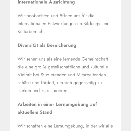
Internationale Ausrichtung
Wir beobachten und öffnen uns für die
internationalen Entwicklungen im Bildungs- und
Kulturbereich.
Diversität als Bereicherung
Wir sehen uns als eine lernende Gemeinschaft,
die eine große gesellschaftliche und kulturelle
Vielfalt bei Studierenden und Mitarbeitenden
schätzt und fördert, um sich gegenseitig zu
stärken und zu inspirieren.
Arbeiten in einer Lernumgebung auf
aktuellem Stand
Wir schaffen eine Lernumgebung, in der wir alle