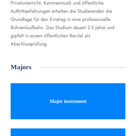
Privatunterricht, Kammermusik und öffentliche
Auftrittserfahrungen erhalten die Studierenden die
Grundlage für den Einstieg in eine professionelle
Bühnenlaufbahn. Das Studium dauert 2-3 Jahre und
gipfelt in einem öffentlichen Recital als
Abschlussprüfung.
Majors
Major instrument