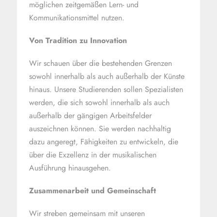
möglichen zeitgemäßen Lern- und
Kommunikationsmittel nutzen.
Von Tradition zu Innovation
Wir schauen über die bestehenden Grenzen
sowohl innerhalb als auch außerhalb der Künste
hinaus. Unsere Studierenden sollen Spezialisten
werden, die sich sowohl innerhalb als auch
außerhalb der gängigen Arbeitsfelder
auszeichnen können. Sie werden nachhaltig
dazu angeregt, Fähigkeiten zu entwickeln, die
über die Exzellenz in der musikalischen
Ausführung hinausgehen.
Zusammenarbeit und Gemeinschaft
Wir streben gemeinsam mit unseren