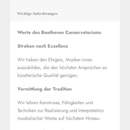
Wichtige Anforderungen
Werte des Beethoven Conservatoriums
Streben nach Exzellenz
Wir haben den Ehrgeiz, Musiker:innen
auszubilden, die den höchsten Ansprüchen an
künstlerische Qualität genügen.
Vermittlung der Tradition
Wir lehren Kenntnisse, Fähigkeiten und
Techniken zur Realisierung und Interpretation
musikalischer Werke auf höchstem Niveau.