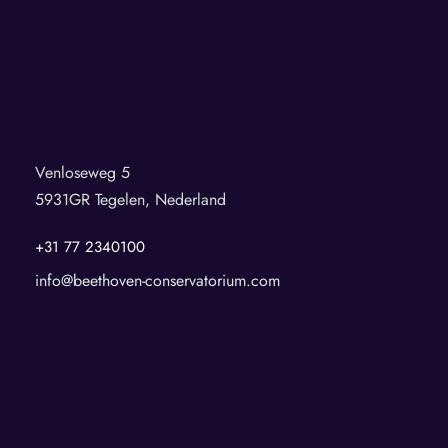
Venloseweg 5
5931GR Tegelen, Nederland
+31 77 2340100
info@beethoven-conservatorium.com