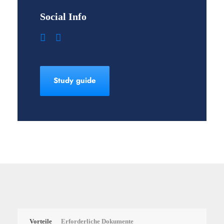
Social Info
Study guide
Vorteile
Erforderliche Dokumente