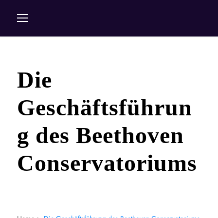
Die
Geschäftsführun
g des Beethoven
Conservatoriums