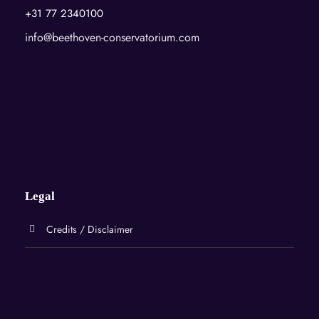
+31 77 2340100
info@beethoven-conservatorium.com
Legal
Credits / Disclaimer