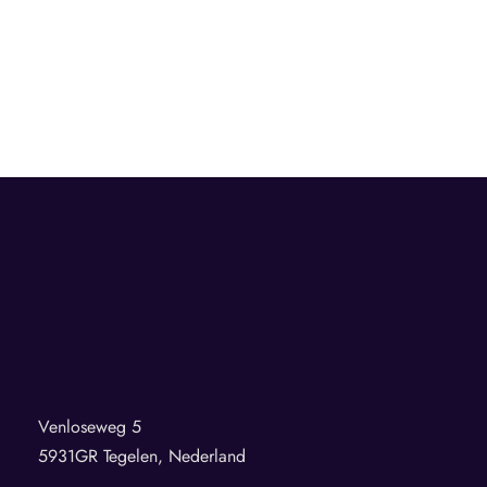
Venloseweg 5
5931GR Tegelen, Nederland