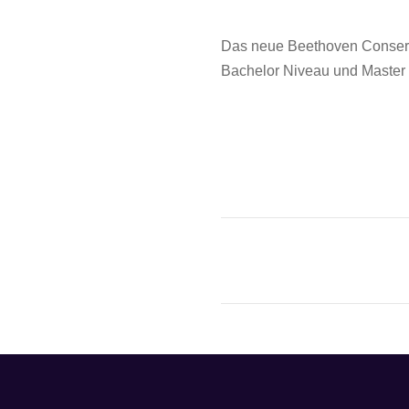
Das neue Beethoven Conserva
Bachelor Niveau und Master 