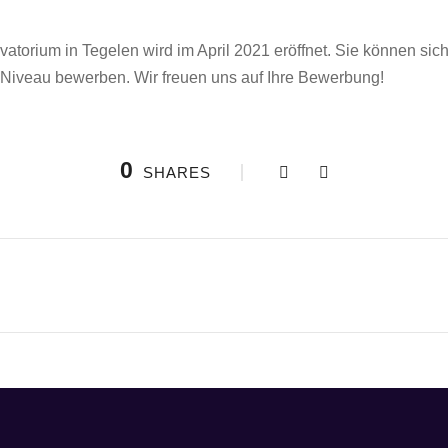
torium in Tegelen wird im April 2021 eröffnet. Sie können sic
Niveau bewerben. Wir freuen uns auf Ihre Bewerbung!
0
SHARES