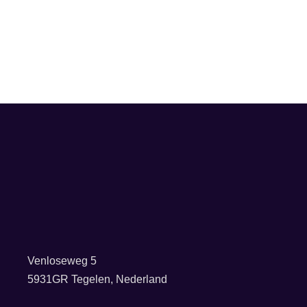
Venloseweg 5
5931GR Tegelen, Nederland