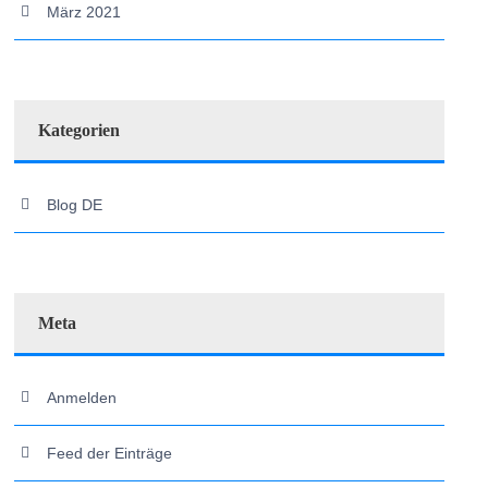
März 2021
Kategorien
Blog DE
Meta
Anmelden
Feed der Einträge