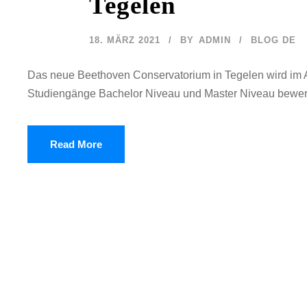
Tegelen
18. MÄRZ 2021
BY
ADMIN
BLOG DE
Das neue Beethoven Conservatorium in Tegelen wird im Ap
Studiengänge Bachelor Niveau und Master Niveau bewerb
Read More