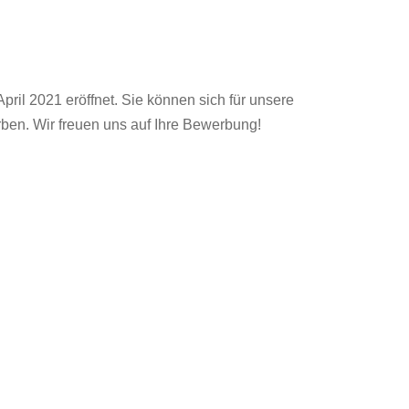
ril 2021 eröffnet. Sie können sich für unsere
en. Wir freuen uns auf Ihre Bewerbung!