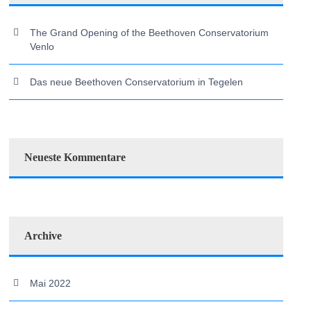
The Grand Opening of the Beethoven Conservatorium
Venlo
Das neue Beethoven Conservatorium in Tegelen
Neueste Kommentare
Archive
Mai 2022