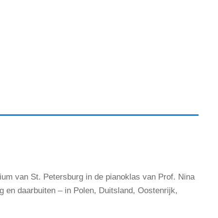
ium van St. Petersburg in de pianoklas van Prof. Nina
g en daarbuiten – in Polen, Duitsland, Oostenrijk,