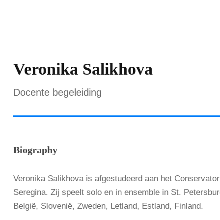
Veronika Salikhova
Docente begeleiding
Biography
Veronika Salikhova is afgestudeerd aan het Conservator
Seregina. Zij speelt solo en in ensemble in St. Petersbur
België, Slovenië, Zweden, Letland, Estland, Finland.