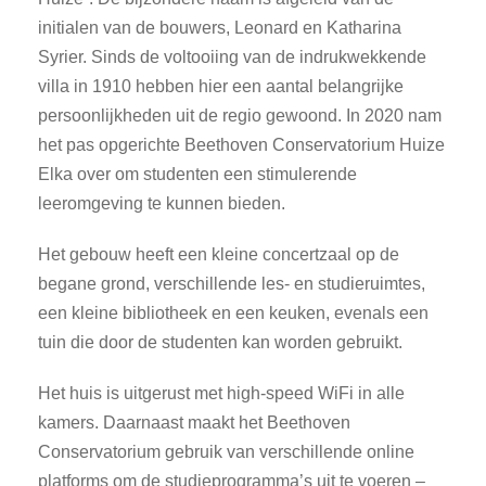
initialen van de bouwers, Leonard en Katharina
Syrier. Sinds de voltooiing van de indrukwekkende
villa in 1910 hebben hier een aantal belangrijke
persoonlijkheden uit de regio gewoond. In 2020 nam
het pas opgerichte Beethoven Conservatorium Huize
Elka over om studenten een stimulerende
leeromgeving te kunnen bieden.
Het gebouw heeft een kleine concertzaal op de
begane grond, verschillende les- en studieruimtes,
een kleine bibliotheek en een keuken, evenals een
tuin die door de studenten kan worden gebruikt.
Het huis is uitgerust met high-speed WiFi in alle
kamers. Daarnaast maakt het Beethoven
Conservatorium gebruik van verschillende online
platforms om de studieprogramma’s uit te voeren –