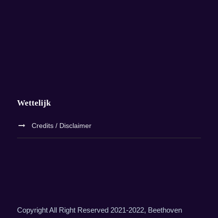
Wettelijk
Credits / Disclaimer
Copyright All Right Reserved 2021-2022, Beethoven