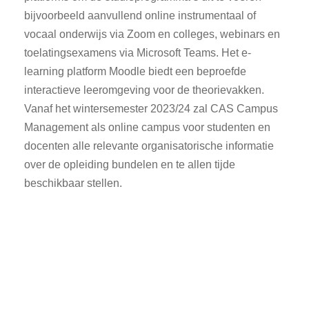
bijvoorbeeld aanvullend online instrumentaal of
vocaal onderwijs via Zoom en colleges, webinars en
toelatingsexamens via Microsoft Teams. Het e-
learning platform Moodle biedt een beproefde
interactieve leeromgeving voor de theorievakken.
Vanaf het wintersemester 2023/24 zal CAS Campus
Management als online campus voor studenten en
docenten alle relevante organisatorische informatie
over de opleiding bundelen en te allen tijde
beschikbaar stellen.