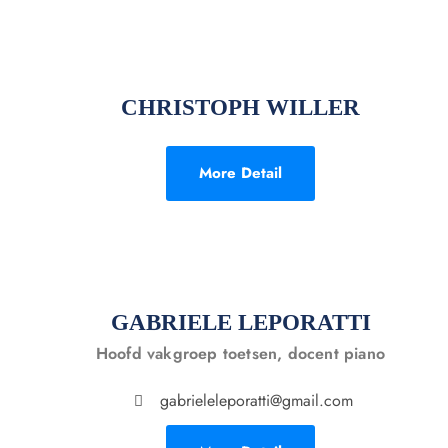
CHRISTOPH WILLER
More Detail
GABRIELE LEPORATTI
Hoofd vakgroep toetsen, docent piano
gabrieleleporatti@gmail.com