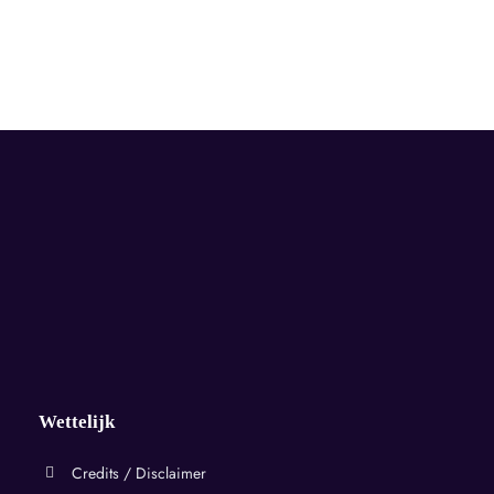
Wettelijk
Credits / Disclaimer