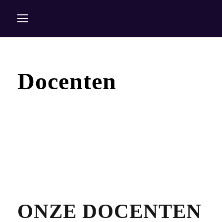
Docenten
ONZE DOCENTEN